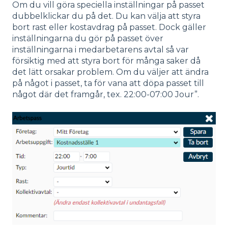
Om du vill göra speciella inställningar på passet
dubbelklickar du på det. Du kan välja att styra
bort rast eller kostavdrag på passet. Dock gäller
inställningarna du gör på passet över
inställningarna i medarbetarens avtal så var
försiktig med att styra bort för många saker då
det lätt orsakar problem. Om du väljer att ändra
på något i passet, ta för vana att döpa passet till
något där det framgår, tex. 22:00-07:00 Jour”.