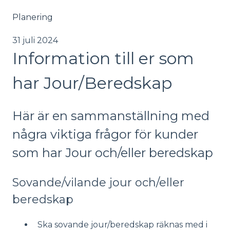
Planering
31 juli 2024
Information till er som
har Jour/Beredskap
Här är en sammanställning med
några viktiga frågor för kunder
som har Jour och/eller beredskap
Sovande/vilande jour och/eller
beredskap
Ska sovande jour/beredskap räknas med i