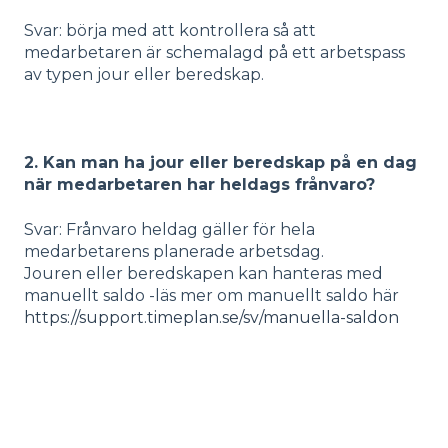
Svar: börja med att kontrollera så att
medarbetaren är schemalagd på ett arbetspass
av typen jour eller beredskap.
2. Kan man ha jour eller beredskap på en dag
när medarbetaren har heldags frånvaro?
Svar: Frånvaro heldag gäller för hela
medarbetarens planerade arbetsdag.
Jouren eller beredskapen kan hanteras med
manuellt saldo -läs mer om manuellt saldo här
https://support.timeplan.se/sv/manuella-saldon