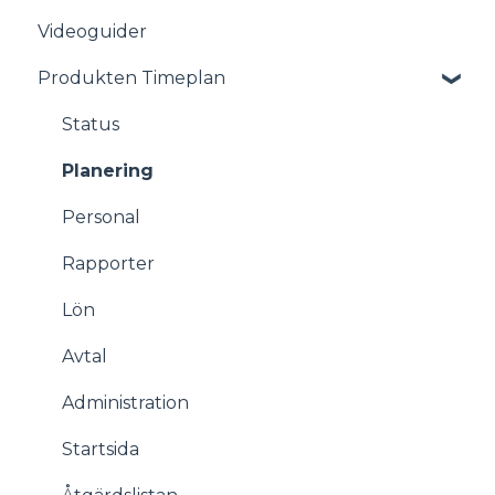
Videoguider
Produkten Timeplan
Status
Planering
Personal
Rapporter
Lön
Avtal
Administration
Startsida