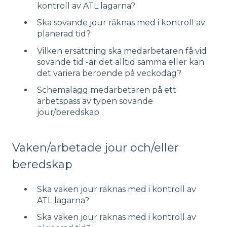
kontroll av ATL lagarna?
Ska sovande jour räknas med i kontroll av
planerad tid?
Vilken ersättning ska medarbetaren få vid
sovande tid -är det alltid samma eller kan
det variera beroende på veckodag?
Schemalägg medarbetaren på ett
arbetspass av typen sovande
jour/beredskap
Vaken/arbetade jour och/eller
beredskap
Ska vaken jour räknas med i kontroll av
ATL lagarna?
Ska vaken jour räknas med i kontroll av