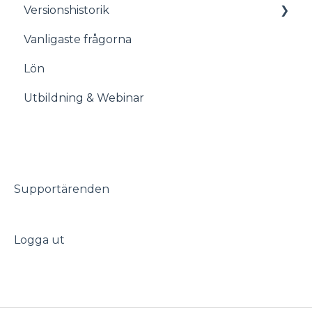
Versionshistorik
Vanligaste frågorna
Versionshistorik
Lön
Utbildning & Webinar
Supportärenden
Logga ut