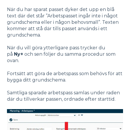
När du har sparat passet dyker det upp en blå
text där det står ”Arbetspasset ingår inte i något
grundschema eller i någon behovsmall”. Texten
kommer att stå där tills passet används i ett
grundschema.
När du vill göra ytterligare pass trycker du
på
Ny+
och sen följer du samma procedur som
ovan.
Fortsätt att göra de arbetspass som behövs för att
bygga ditt grundschema.
Samtliga sparade arbetspass samlas under raden
där du tillverkar passen, ordnade efter starttid.