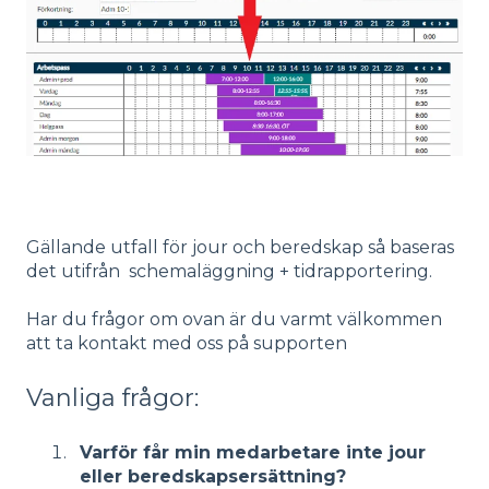
Gällande utfall för jour och beredskap så baseras
det utifrån schemaläggning + tidrapportering.
Har du frågor om ovan är du varmt välkommen
att ta kontakt med oss på supporten
Vanliga frågor:
Varför får min medarbetare inte jour
eller beredskapsersättning?