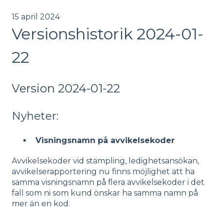
15 april 2024
Versionshistorik 2024-01-
22
Version 2024-01-22
Nyheter:
Visningsnamn på avvikelsekoder
Avvikelsekoder vid stämpling, ledighetsansökan,
avvikelserapportering nu finns möjlighet att ha
samma visningsnamn på flera avvikelsekoder i det
fall som ni som kund önskar ha samma namn på
mer än en kod.