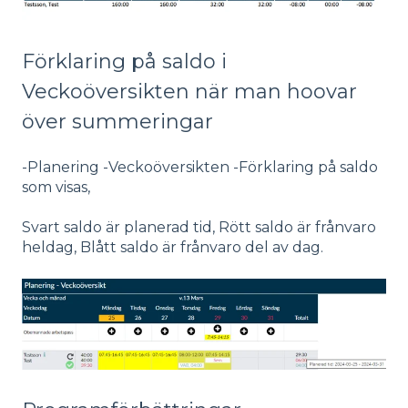
Förklaring på saldo i
Veckoöversikten när man hoovar
över summeringar
-Planering -Veckoöversikten -Förklaring på saldo
som visas,
Svart saldo är planerad tid, Rött saldo är frånvaro
heldag, Blått saldo är frånvaro del av dag.