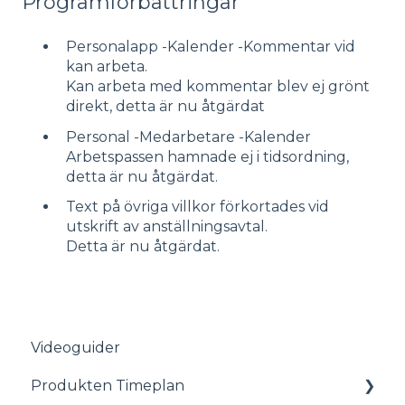
Programförbättringar
Personalapp -Kalender -Kommentar vid
kan arbeta.
Kan arbeta med kommentar blev ej grönt
direkt, detta är nu åtgärdat
Personal -Medarbetare -Kalender
Arbetspassen hamnade ej i tidsordning,
detta är nu åtgärdat.
Text på övriga villkor förkortades vid
utskrift av anställningsavtal.
Detta är nu åtgärdat.
Videoguider
Produkten Timeplan