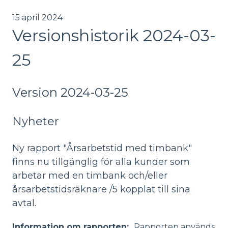
15 april 2024
Versionshistorik 2024-03-
25
Version 2024-03-25
Nyheter
Ny rapport "Årsarbetstid med timbank"
finns nu tillgänglig för alla kunder som
arbetar med en timbank och/eller
årsarbetstidsräknare /5 kopplat till sina
avtal.
Information om rapporten:
Rapporten används