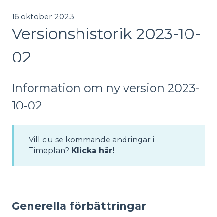
16 oktober 2023
Versionshistorik 2023-10-
02
Information om ny version 2023-
10-02
Vill du se kommande ändringar i
Timeplan?
Klicka här!
Generella förbättringar