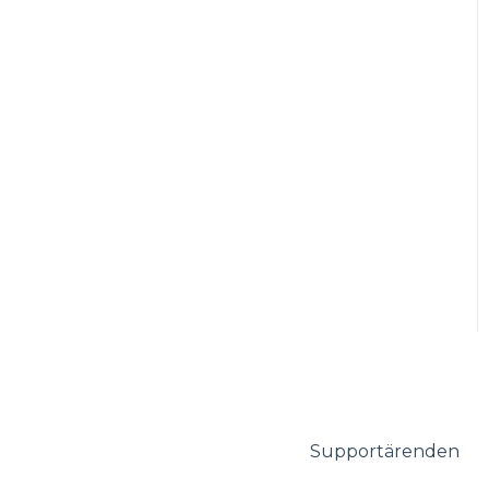
Supportärenden