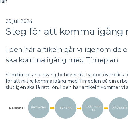
lan
29 juli 2024
Steg för att komma igång
I den här artikeln går vi igenom de ol
ska komma igång med Timeplan
Som timeplanansvarig behöver du ha god överblick öv
för att ni ska komma igång med Timeplan på din arbe
slutligen ska få rätt lön. I den här artikeln kommer vi